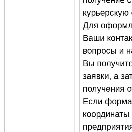
курьерскую 
Для оформле
Ваши контак
вопросы и 
Вы получите
заявки, а за
получения о
Если форма 
координаты 
предприятия