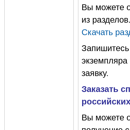
Вы можете 
из разделов
Скачать раз
Запишитесь
экземпляра 
заявку.
Заказать с
российских
Вы можете о
получение с