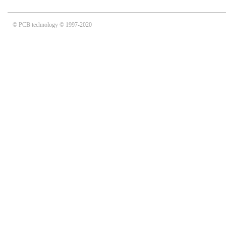
© PCB technology © 1997-2020